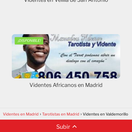
¡DISPONIBLE!
Videntes Africanos en Madrid
Videntes en Madrid
Tarotistas en Madrid
Videntes en Valdemorillo
Subir