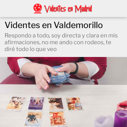
Videntes en Valdemorillo
Respondo a todo, soy directa y clara en mis
afirmaciones, no me ando con rodeos, te
diré todo lo que veo