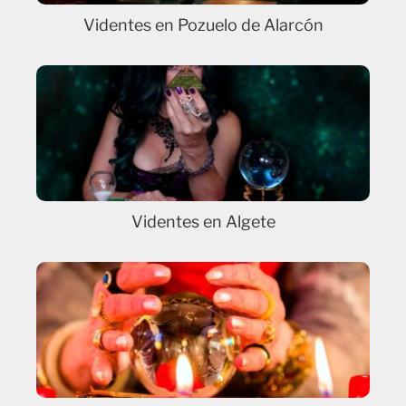
Videntes en Pozuelo de Alarcón
Videntes en Algete