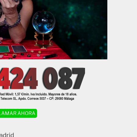
LAMAR AHORA
adrid