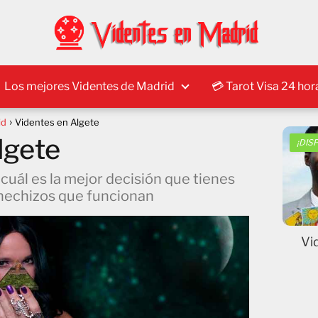
 Los mejores Videntes de Madrid
💳 Tarot Visa 24 hor
id
Videntes en Algete
lgete
¡DIS
é cuál es la mejor decisión que tienes
 hechizos que funcionan
Vi