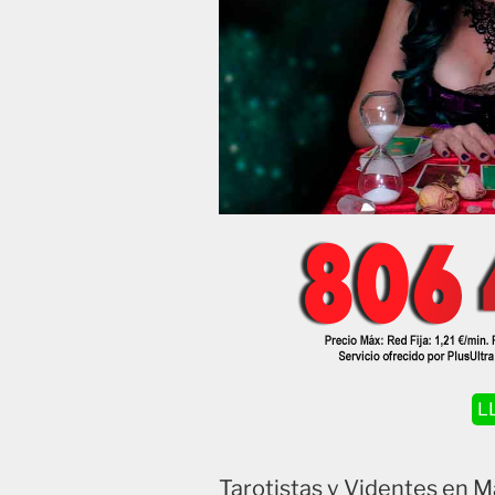
L
Tarotistas y Videntes en M