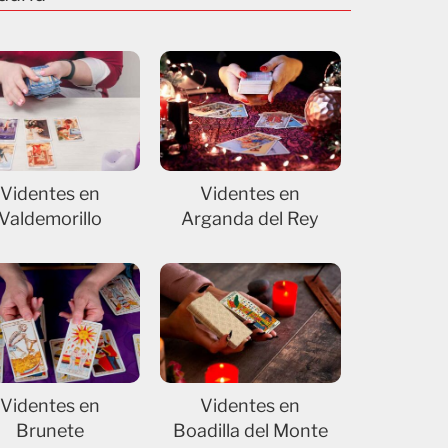
Videntes en
Videntes en
Valdemorillo
Arganda del Rey
Videntes en
Videntes en
Brunete
Boadilla del Monte