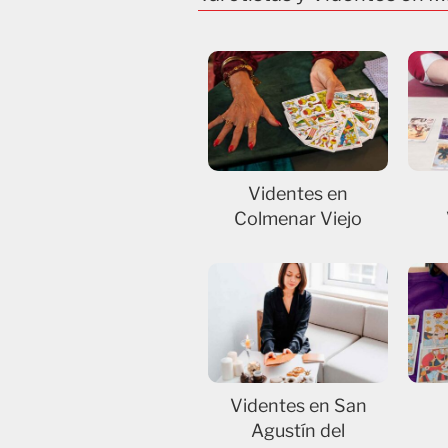
Videntes en
Colmenar Viejo
Videntes en San
Agustín del